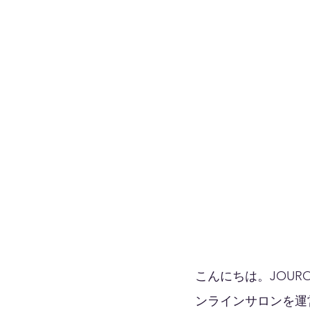
こんにちは。JOU
ンラインサロンを運