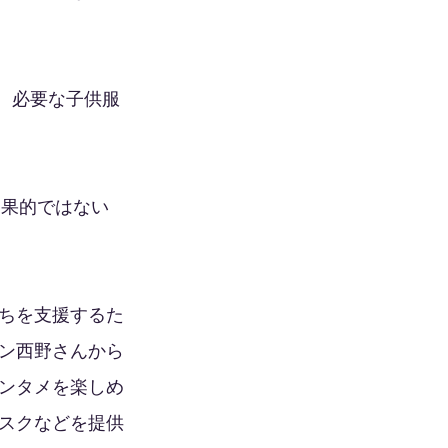
る、必要な子供服
効果的ではない
ちを支援するた
ン西野さんから
ンタメを楽しめ
スクなどを提供