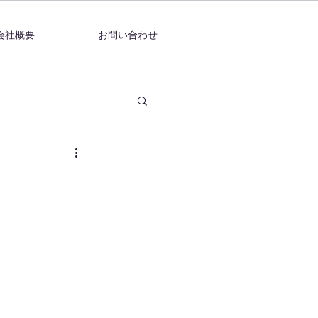
会社概要
お問い合わせ