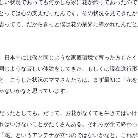
しい状況であっても何かしら家に花が飾ってあったので
とっては心の支えだったんです。その状況を見てきたか
思ってて、だからきっと僕は花の業界に導かれたんだと
、日本中には僕と同じような家庭環境で育った方もたく
同じような苦しい体験をしてきた、もしくは現在進行形
と。こうした状況のママさんたちは、まず最初に「花を
ゃないかなと思っています。
だったとしても。だって、お花がなくても生きてはいけ
ればいけないことがたくさんある。それらが全て終わっ
「花」というアンテナが立つのではないかなと。これが