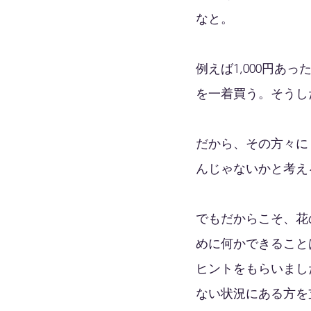
なと。
例えば1,000円
を一着買う。そうし
だから、その方々に
んじゃないかと考え
でもだからこそ、花
めに何かできること
ヒントをもらいまし
ない状況にある方を