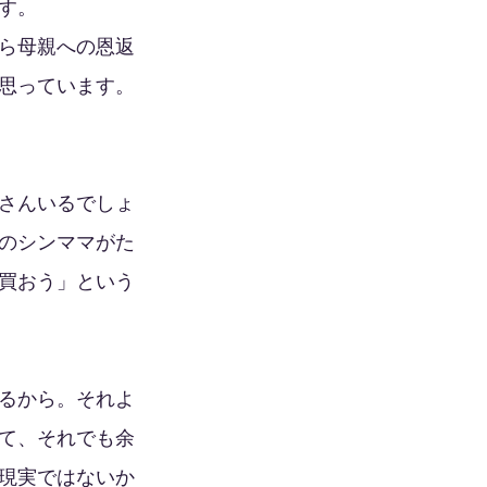
す。
ら母親への恩返
思っています。
さんいるでしょ
のシンママがた
買おう」という
るから。それよ
て、それでも余
現実ではないか