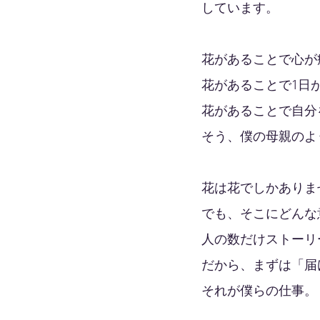
しています。
花があることで心が
花があることで1日
花があることで自分
そう、僕の母親のよ
花は花でしかありま
でも、そこにどんな
人の数だけストーリ
だから、まずは「届
それが僕らの仕事。