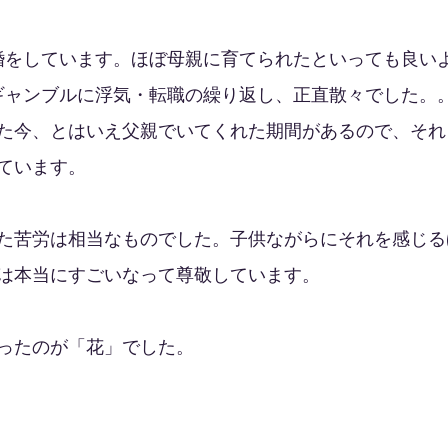
婚をしています。ほぼ母親に育てられたといっても良い
ギャンブルに浮気・転職の繰り返し、正直散々でした。
た今、とはいえ父親でいてくれた期間があるので、それ
ています。
た苦労は相当なものでした。子供ながらにそれを感じる
は本当にすごいなって尊敬しています。
ったのが「花」でした。