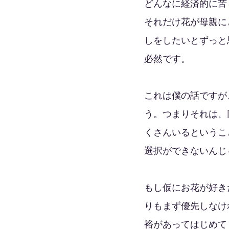
どんなに経済的に苦
それだけ花が母親に
しをしたいとずっと
必然です。
これは僕の話ですが
う。つまりそれは、
くさんいるというこ
選択ができないんじ
もし仮にお花が好き
りもまず優先しなけ
裕があってはじめて