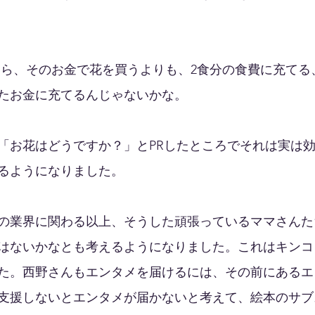
あったら、そのお金で花を買うよりも、2食分の食費に充て
たお金に充てるんじゃないかな。
「お花はどうですか？」とPRしたところでそれは実は
るようになりました。
の業界に関わる以上、そうした頑張っているママさんた
はないかなとも考えるようになりました。これはキンコ
た。西野さんもエンタメを届けるには、その前にあるエ
支援しないとエンタメが届かないと考えて、絵本のサブ