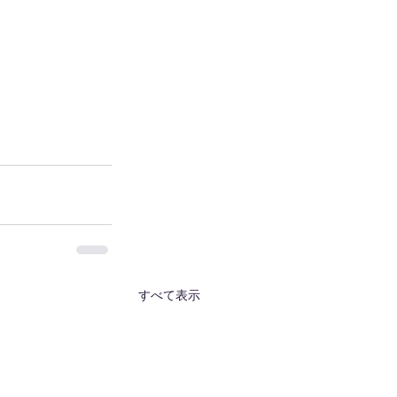
すべて表示