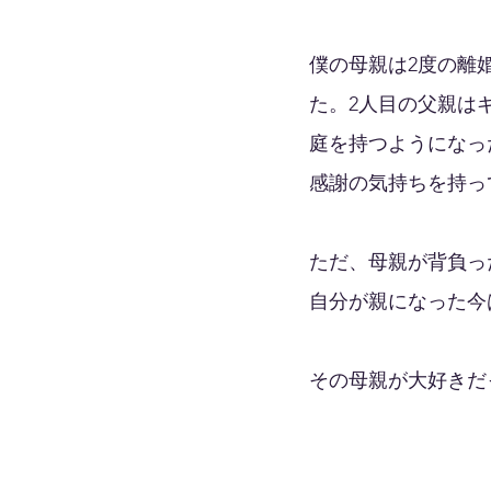
僕の母親は2度の離
た。2人目の父親は
庭を持つようになっ
感謝の気持ちを持っ
ただ、母親が背負っ
自分が親になった今
その母親が大好きだ