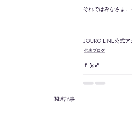
それではみなさま、
JOURO LINE公
代表ブログ
関連記事