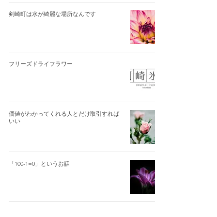
剣崎町は水が綺麗な場所なんです
フリーズドライフラワー
価値がわかってくれる人とだけ取引すれば
いい
「100-1=0」というお話