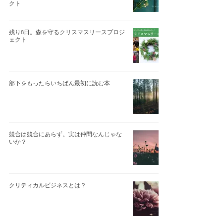
クト
残り8日。森を守るクリスマスリースプロジ
ェクト
部下をもったらいちばん最初に読む本
競合は競合にあらず。実は仲間なんじゃな
いか？
クリティカルビジネスとは？