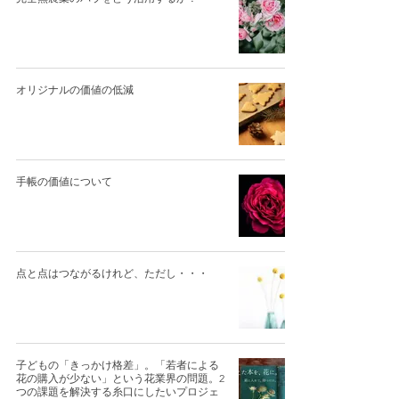
オリジナルの価値の低減
手帳の価値について
点と点はつながるけれど、ただし・・・
子どもの「きっかけ格差」。「若者による
花の購入が少ない」という花業界の問題。2
つの課題を解決する糸口にしたいプロジェ