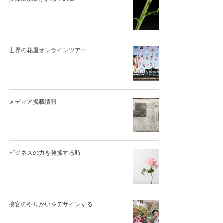
世界の花屋オンラインツアー
メディア掲載情報
ビジネスの力を発揮する時
接客のやりがいをデザインする