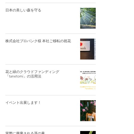
日本の美しい森を守る
株式会社プロバンク様 本社ご移転の祝花
花と緑のクラウドファンディング
「tanetomi」の活用法
イベント出展します！
実際に廃棄される茎の量