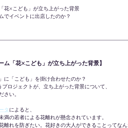
「花×こども」が立ち上がった背景
ムでイベントに出店したのか？
ーム「花×こども」が立ち上がった背景】
」に「こども」を掛け合わせたのか？
うプロジェクトが、立ち上がった背景について、
ださい。
ータ
によると、
代未満の若者による花離れが懸念されています。
花離れを防ぎたい。花好きの大人ができることってなん