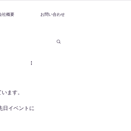
会社概要
お問い合わせ
ています。
先日イベントに