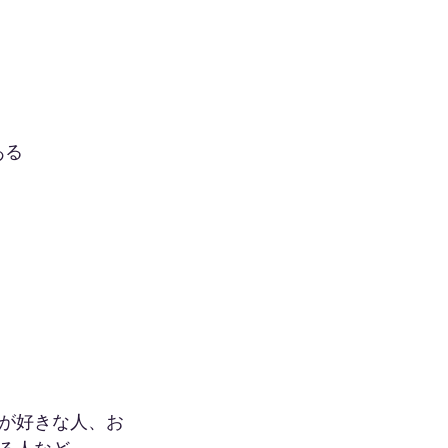
ある
が好きな人、お