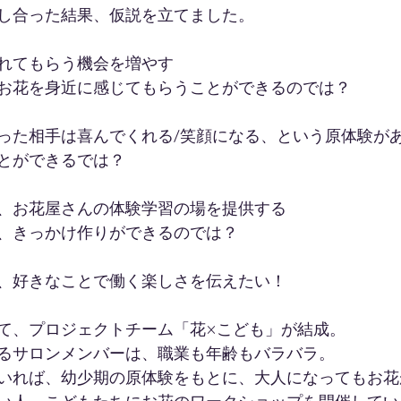
し合った結果、仮説を立てました。
れてもらう機会を増やす
お花を身近に感じてもらうことができるのでは？
った相手は喜んでくれる/笑顔になる、という原体験が
とができるでは？
、お花屋さんの体験学習の場を提供する
、きっかけ作りができるのでは？
、好きなことで働く楽しさを伝えたい！
て、プロジェクトチーム「花×こども」が結成。
るサロンメンバーは、職業も年齢もバラバラ。
いれば、幼少期の原体験をもとに、大人になってもお花