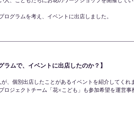
い人、こどもたちにお花のワークショップを開催してい
プログラムを考え、イベントに出店しました。
グラムで、イベントに出店したのか？】
人が、個別出店したことがあるイベントを紹介してくれ
プロジェクトチーム「花×こども」も参加希望を運営事