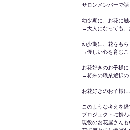
サロンメンバーで話
幼少期に、お花に触
→大人になっても、
幼少期に、花をもら
→優しい心を育むこ
お花好きのお子様に
→将来の職業選択の
お花好きのお子様に
このような考えを経
プロジェクトに携わ
現役のお花屋さんも