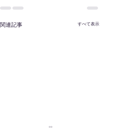
すべて表示
関連記事