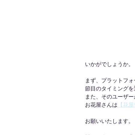
いかがでしょうか。
まず、プラットフォ
節目のタイミングを
また、そのユーザー
お花屋さんは
【花屋
お願いいたします。