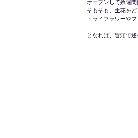
オープンして数週間
そもそも、生花をど
ドライフラワーやプ
となれば、冒頭で述