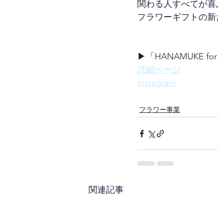
関わる人すべてが喜
フラワーギフトの新
▶「HANAMUKE for 
詳細ページ
Instagram
フラワー事業
関連記事