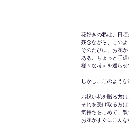
花好きの私は、日頃
残念ながら、このよ
そのたびに、お花が
ああ、ちょっと手遅
様々な考えを巡らせ
しかし、このような
お祝い花を贈る方は
それを受け取る方は
気持ちをこめて、製
お花がすぐにこんな