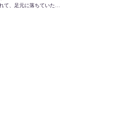
れて、足元に落ちていた…