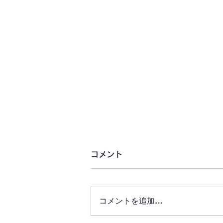
コメント
コメントを追加…