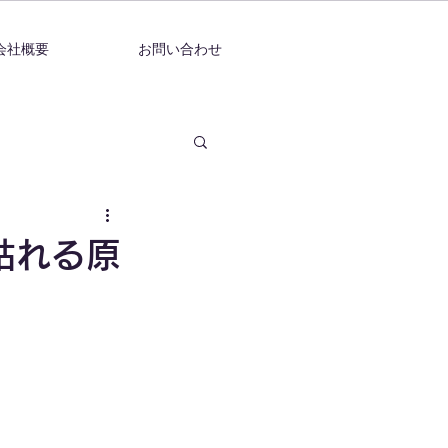
会社概要
お問い合わせ
枯れる原