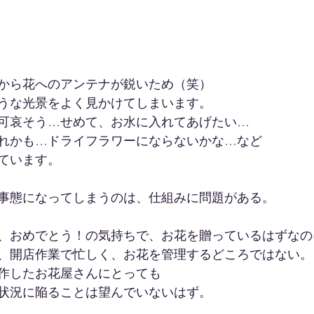
から花へのアンテナが鋭いため（笑）
うな光景をよく見かけてしまいます。
可哀そう…せめて、お水に入れてあげたい…
れかも…ドライフラワーにならないかな…など
ています。
事態になってしまうのは、仕組みに問題がある。
、おめでとう！の気持ちで、お花を贈っているはずなの
、開店作業で忙しく、お花を管理するどころではない。
作したお花屋さんにとっても
状況に陥ることは望んでいないはず。