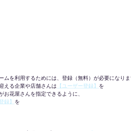
ームを利用するためには、登録（無料）が必要になりま
迎える企業や店舗さんは
【ユーザー登録】
を
がお花屋さんを指定できるように、
登録】
を