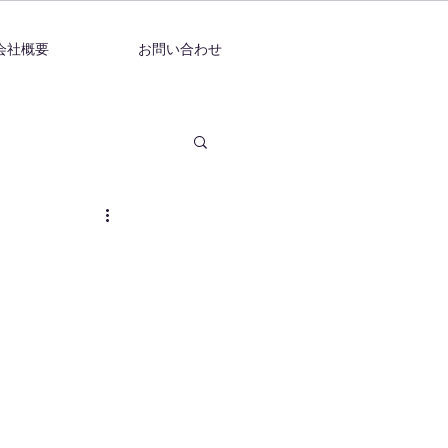
会社概要
お問い合わせ