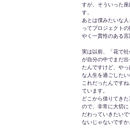
すが、そういった座
す。
あとは僕みたいな人
ってプロジェクトの
やく一貫性のある言
実は以前、「花で社
が自分の中でまだ出
たんですけど、やっ
な人生を過ごしたい
これだったんですね
ています。
どこから借りてきた
ので、非常に大切に
だわっていきたいで
ないじゃないですか