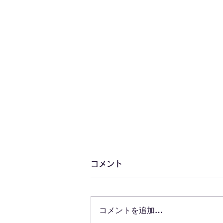
コメント
コメントを追加…