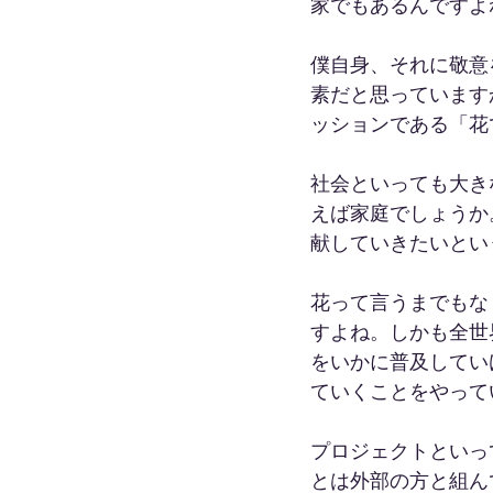
家でもあるんですよ
僕自身、それに敬意
素だと思っています
ッションである「花
社会といっても大き
えば家庭でしょうか
献していきたいとい
花って言うまでもな
すよね。しかも全世
をいかに普及してい
ていくことをやって
プロジェクトといっ
とは外部の方と組ん