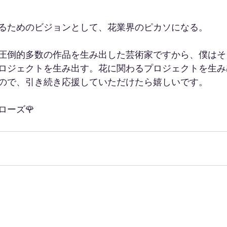
るためのビジョンとして、花業界のピカソになる。
圧倒的多数の作品を生み出した芸術家ですから、僕はそ
ロジェクトを生み出す。花に関わるプロジェクトを生み
ので、引き続き応援していただけたら嬉しいです。
ローズ🌹