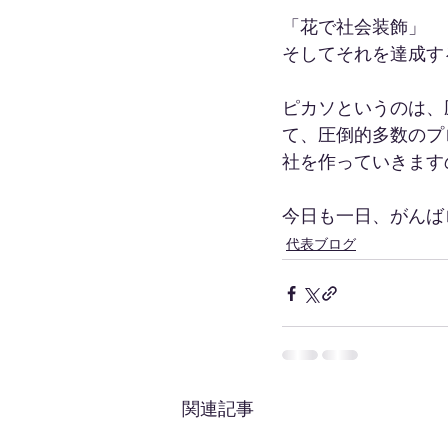
「花で社会装飾」
そしてそれを達成す
ピカソというのは、
て、圧倒的多数のプ
社を作っていきます
今日も一日、がんば
代表ブログ
関連記事