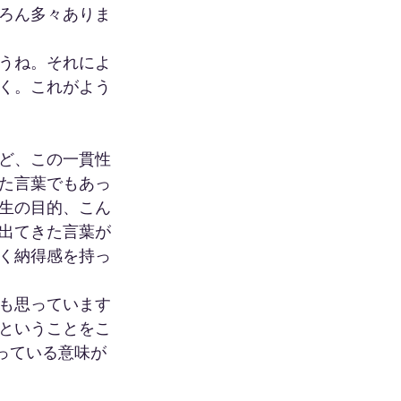
ろん多々ありま
うね。それによ
く。これがよう
ど、この一貫性
た言葉でもあっ
生の目的、こん
出てきた言葉が
く納得感を持っ
も思っています
ということをこ
っている意味が