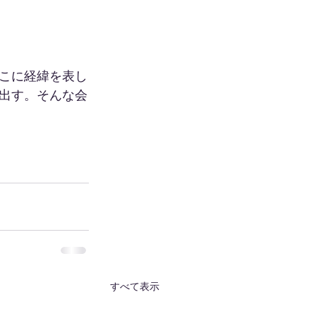
こに経緯を表し
出す。そんな会
すべて表示