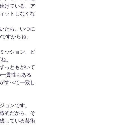
続けている、ア
ィットしなくな
いたら、いつに
ですからね。 
ミッション、ビ
どね。
ずっともがいて
の一貫性もある
がすべて一致し
ジョンです。 
徴的だから、そ
残している芸術