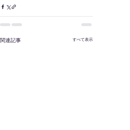
すべて表示
関連記事