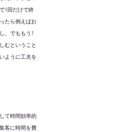
で1回だけで終
ったら例えばお
し、でももう1
楽しむということ
いように工夫を
して時間効率的
集客に時間を費