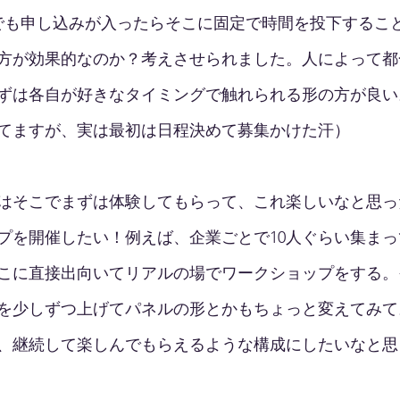
でも申し込みが入ったらそこに固定で時間を投下するこ
方が効果的なのか？考えさせられました。人によって都
ずは各自が好きなタイミングで触れられる形の方が良い
てますが、実は最初は日程決めて募集かけた汗）
はそこでまずは体験してもらって、これ楽しいなと思っ
プを開催したい！例えば、企業ごとで10人ぐらい集ま
こに直接出向いてリアルの場でワークショップをする。
を少しずつ上げてパネルの形とかもちょっと変えてみて
、継続して楽しんでもらえるような構成にしたいなと思