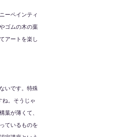
ニーペインティ
やゴムの木の葉
てアートを楽し
ないです。特殊
すね。そうじゃ
構葉が薄くて、
っているものを