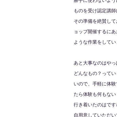
勝手に使わないよう
ものを受け認定講師
その準備を絶賛して
ョップ開催するにあ
ような作業をしてい
あと大事なのはやっ
どんなもの？ってい
いので、手軽に体験
たら体験も何もない
行き着いたのはです
自用意していただい