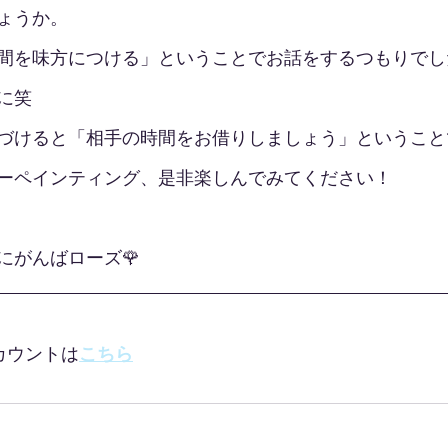
ょうか。
間を味方につける」ということでお話をするつもりでし
に笑
づけると「相手の時間をお借りしましょう」ということ
ーペインティング、是非楽しんでみてください！
にがんばローズ🌹
アカウントは
こちら