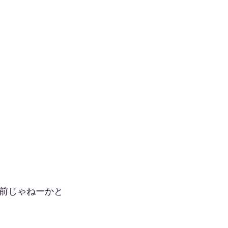
前じゃねーかと