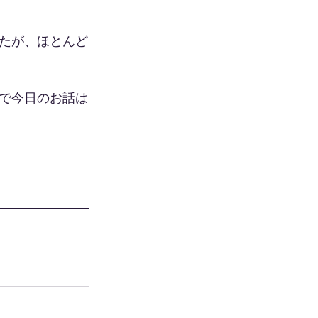
たが、ほとんど
で今日のお話は