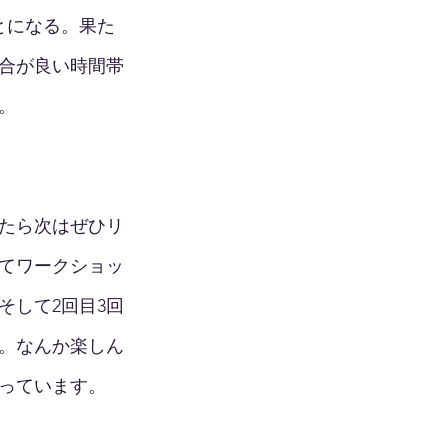
とになる。果た
合が良い時間帯
。
たら次はぜひリ
ってワークショッ
そして2回目3回
。なんか楽しん
っています。