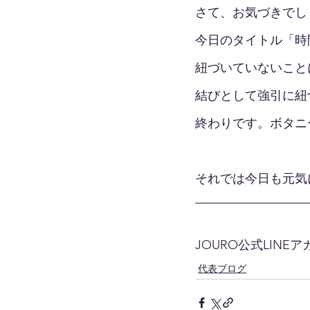
さて、お気づきでし
今日のタイトル「時
紐づいていないこと
結びとして強引に紐
終わりです。ボタニ
それでは今日も元気
JOURO公式LINE
代表ブログ