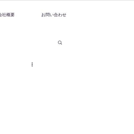
会社概要
お問い合わせ