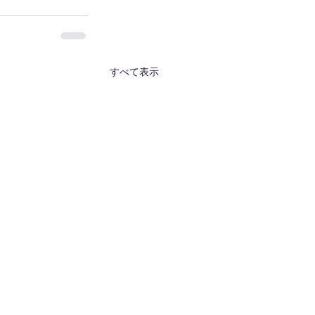
すべて表示