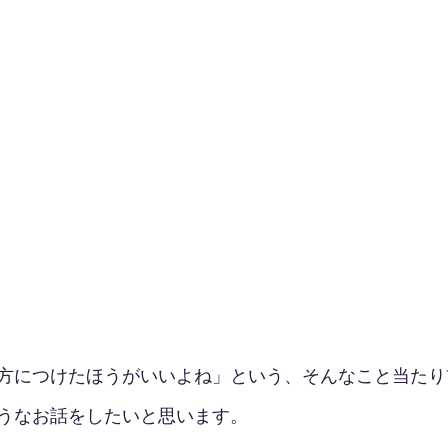
方につけたほうがいいよね」という、そんなこと当たり
うなお話をしたいと思います。