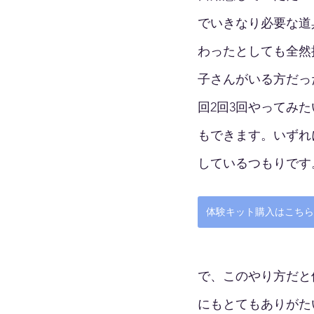
でいきなり必要な道
わったとしても全然
子さんがいる方だっ
回2回3回やってみ
もできます。いずれ
しているつもりです
体験キット購入はこちら
で、このやり方だと
にもとてもありがた