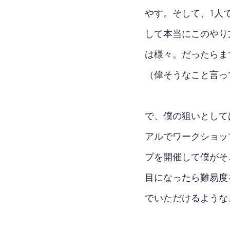
やす。そして、1人
して本当にこのやり
は様々。だったらま
（偉そうなこと言っ
で、僕の狙いとして
アルでワークショッ
プを開催して僕がそ
目になったら難易度
でいただけるような