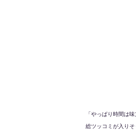
「やっぱり時間は味
総ツッコミが入りそ