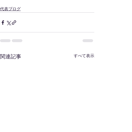
代表ブログ
すべて表示
関連記事