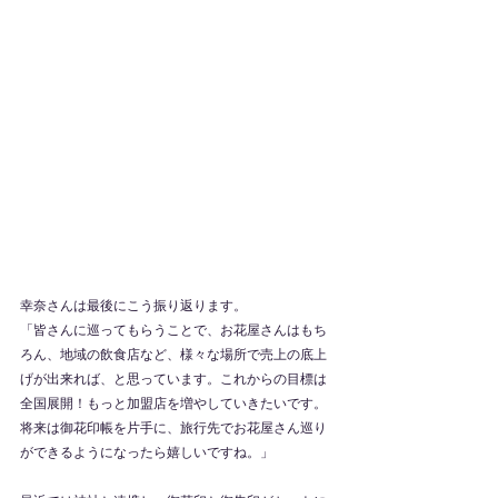
幸奈さんは最後にこう振り返ります。
「皆さんに巡ってもらうことで、お花屋さんはもち
ろん、地域の飲食店など、様々な場所で売上の底上
げが出来れば、と思っています。これからの目標は
全国展開！もっと加盟店を増やしていきたいです。
将来は御花印帳を片手に、旅行先でお花屋さん巡り
ができるようになったら嬉しいですね。」