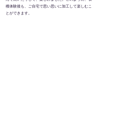
穫体験後も、ご自宅で思い思いに加工して楽しむこ
とができます。