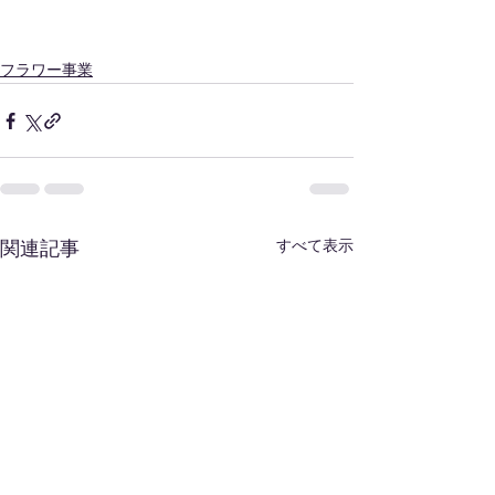
フラワー事業
すべて表示
関連記事