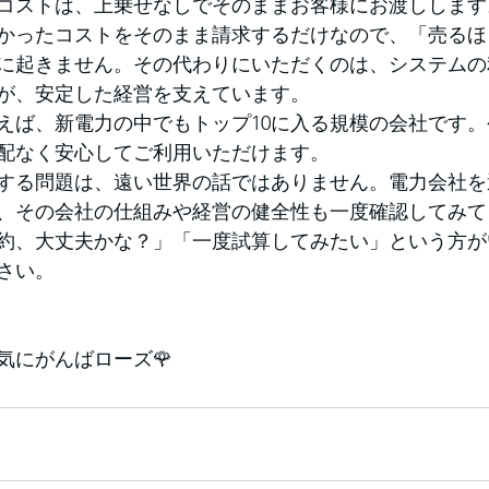
コストは、上乗せなしでそのままお客様にお渡しします
かったコストをそのまま請求するだけなので、「売るほ
に起きません。その代わりにいただくのは、システムの
が、安定した経営を支えています。
えば、新電力の中でもトップ10に入る規模の会社です
配なく安心してご利用いただけます。
する問題は、遠い世界の話ではありません。電力会社を
、その会社の仕組みや経営の健全性も一度確認してみて
約、大丈夫かな？」「一度試算してみたい」という方が
さい。
気にがんばローズ🌹