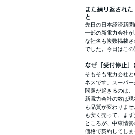
また繰り返された
と
先日の日本経済新聞
一部の新電力会社が
な社名も複数掲載さ
でした。今日はこの
なぜ「受付停止」
そもそも電力会社と
ネスです。スーパー
問題が起きるのは、
新電力会社の数は現
も品質が変わりませ
も安く売って、まず
ところが、中東情勢
価格で契約してしま