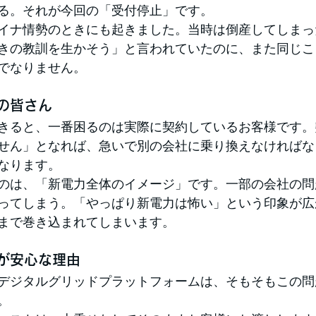
る。それが今回の「受付停止」です。
イナ情勢のときにも起きました。当時は倒産してしまっ
きの教訓を生かそう」と言われていたのに、また同じこ
でなりません。
の皆さん
きると、一番困るのは実際に契約しているお客様です。
せん」となれば、急いで別の会社に乗り換えなければな
なります。
のは、「新電力全体のイメージ」です。一部の会社の問
ってしまう。「やっぱり新電力は怖い」という印象が広
まで巻き込まれてしまいます。
が安心な理由
デジタルグリッドプラットフォームは、そもそもこの問
。