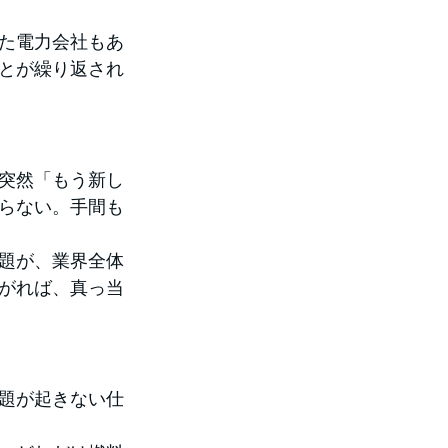
た電力会社もあ
とが繰り返され
突然「もう新し
らない。手間も
題が、業界全体
がれば、真っ当
題が起きない仕