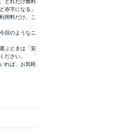
。どれだけ燃料
ど赤字になる」
利用料だけ。こ
。今回のようなニ
選ぶときは「安
ください。
いれば、お気軽