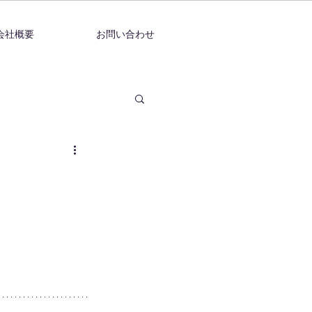
会社概要
お問い合わせ