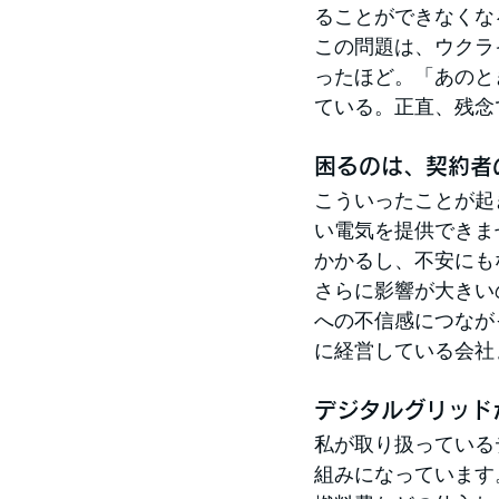
ることができなくな
この問題は、ウクラ
ったほど。「あのと
ている。正直、残念
困るのは、契約者
こういったことが起
い電気を提供できま
かかるし、不安にも
さらに影響が大きい
への不信感につなが
に経営している会社
デジタルグリッド
私が取り扱っている
組みになっています