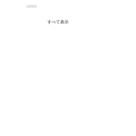
すべて表示