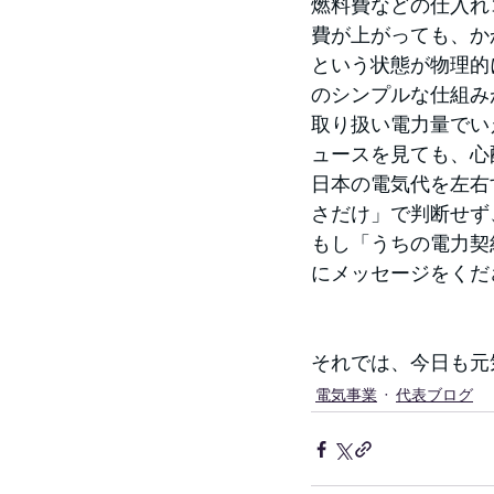
燃料費などの仕入れ
費が上がっても、か
という状態が物理的
のシンプルな仕組み
取り扱い電力量でい
ュースを見ても、心
日本の電気代を左右
さだけ」で判断せず
もし「うちの電力契
にメッセージをくだ
それでは、今日も元
電気事業
代表ブログ