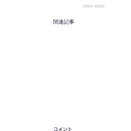
関連記事
コメント