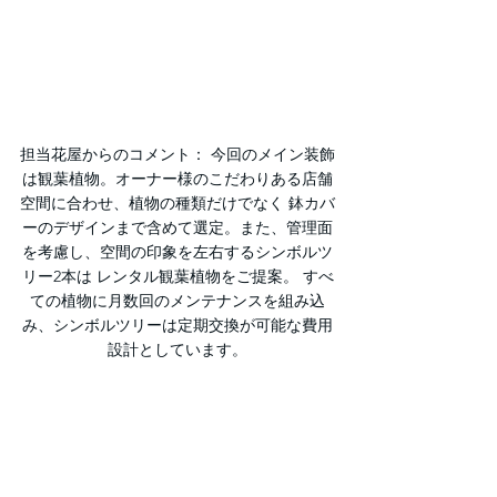
担当花屋からのコメント： 今回のメイン装飾
は観葉植物。オーナー様のこだわりある店舗
空間に合わせ、植物の種類だけでなく 鉢カバ
ーのデザインまで含めて選定。また、管理面
を考慮し、空間の印象を左右するシンボルツ
リー2本は レンタル観葉植物をご提案。 すべ
ての植物に月数回のメンテナンスを組み込
み、シンボルツリーは定期交換が可能な費用
設計としています。